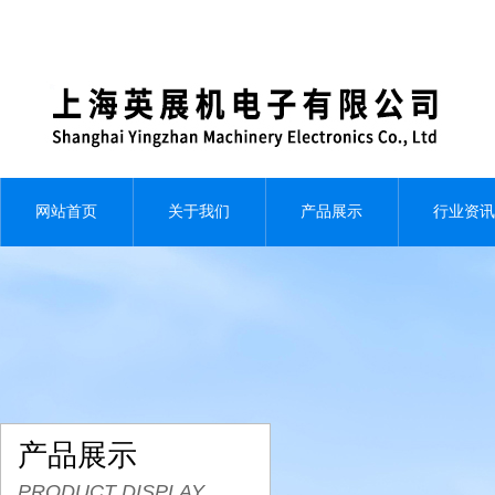
网站首页
关于我们
产品展示
行业资讯
产品展示
PRODUCT DISPLAY