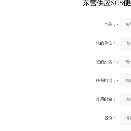
东营供应SCS
便
产品：
您的单位：
您的姓名：
联系电话：
常用邮箱：
省份：