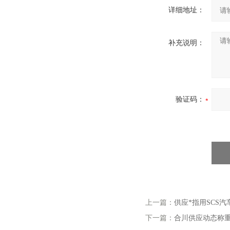
详细地址：
补充说明：
验证码：
上一篇：
供应*指用SCS
下一篇：
合川供应动态称重