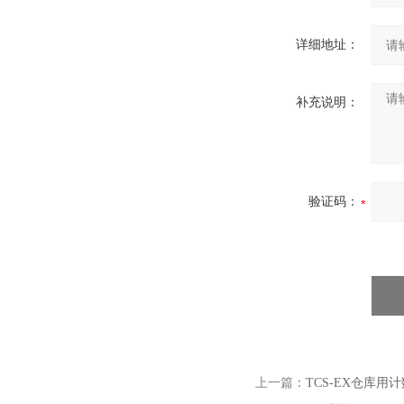
详细地址：
补充说明：
验证码：
上一篇：
TCS-EX仓库用