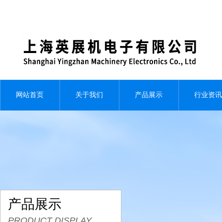
网站首页
关于我们
产品展示
行业资讯
产品展示
PRODUCT DISPLAY