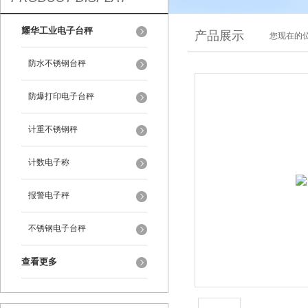
耀华工业电子台秤
产品展示
您现在的位
防水不锈钢台秤
防爆打印电子台秤
计重不锈钢秤
计数电子称
报警电子秤
不锈钢电子台秤
查看更多