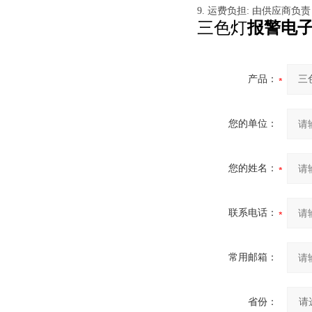
9. 运费负担: 由供应商负责
三色灯
报警电
产品：
您的单位：
您的姓名：
联系电话：
常用邮箱：
省份：