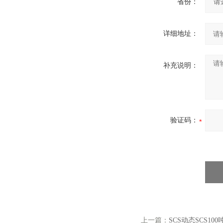
省份：
详细地址：
补充说明：
验证码：
上一篇：
SCS动态SCS1