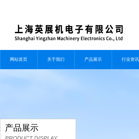
网站首页
关于我们
产品展示
行业资讯
产品展示
PRODUCT DISPLAY