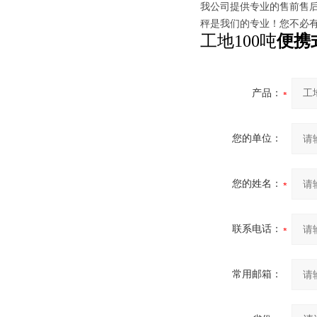
我公司提供专业的售前售后
秤是我们的专业！您不必
工地100吨
便携
产品：
您的单位：
您的姓名：
联系电话：
常用邮箱：