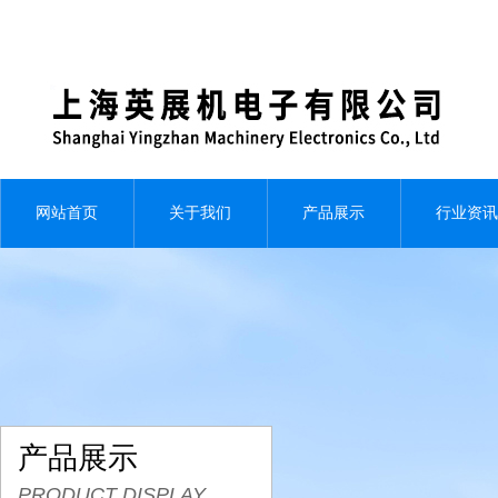
网站首页
关于我们
产品展示
行业资讯
产品展示
PRODUCT DISPLAY