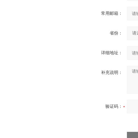
常用邮箱：
省份：
详细地址：
补充说明：
验证码：