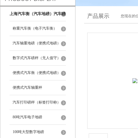
上海汽车衡（汽车地磅）汽车磅
产品展示
您现在的位
秤
称重汽车衡（电子汽车衡）
汽车轴重地磅（便携式地磅）
数字式汽车磅秤（无人值守）
便携式汽车衡（便携式地磅）
便携式汽车轴重秤
汽车打印磅秤（标签打印称）
80吨汽车电子地磅
100吨大型数字地磅