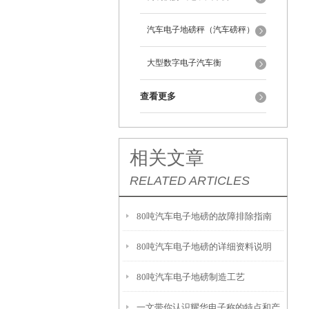
汽车电子地磅秤（汽车磅秤）
大型数字电子汽车衡
查看更多
相关文章
RELATED ARTICLES
80吨汽车电子地磅的故障排除指南
80吨汽车电子地磅的详细资料说明
80吨汽车电子地磅制造工艺
一文带你认识耀华电子称的特点和产