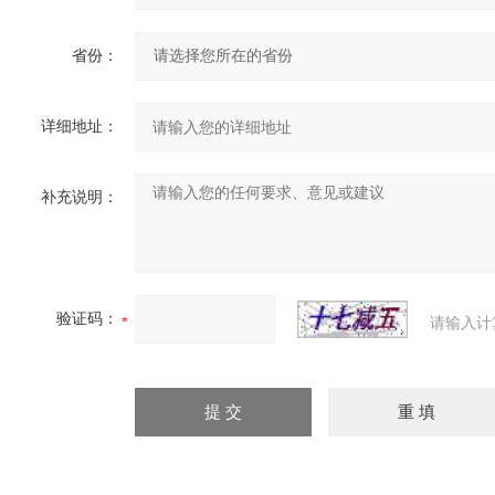
省份：
详细地址：
补充说明：
验证码：
请输入计