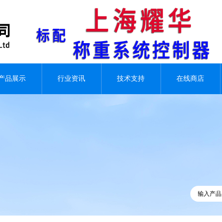
产品展示
行业资讯
技术支持
在线商店