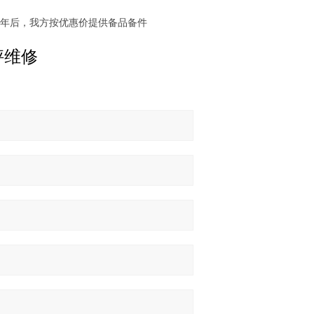
两年后，我方按优惠价提供备品备件
秤维修