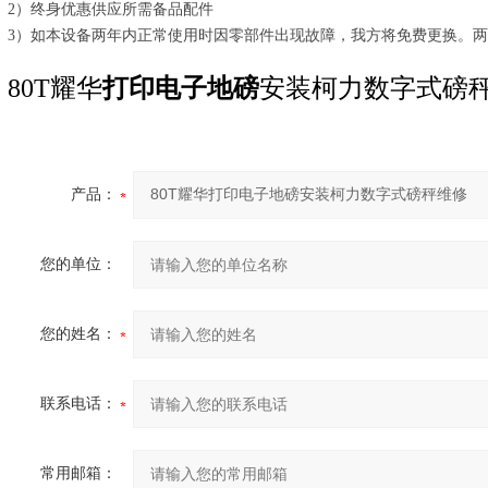
2）终身优惠供应所需备品配件
3）如本设备两年内正常使用时因零部件出现故障，我方将免费更换。
80T耀华
打印电子地磅
安装柯力数字式磅
产品：
您的单位：
您的姓名：
联系电话：
常用邮箱：