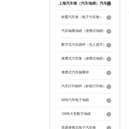
上海汽车衡（汽车地磅）汽车磅
秤
称重汽车衡（电子汽车衡）
汽车轴重地磅（便携式地磅）
数字式汽车磅秤（无人值守）
便携式汽车衡（便携式地磅）
便携式汽车轴重秤
汽车打印磅秤（标签打印称）
80吨汽车电子地磅
100吨大型数字地磅
简易便携式电子汽车衡