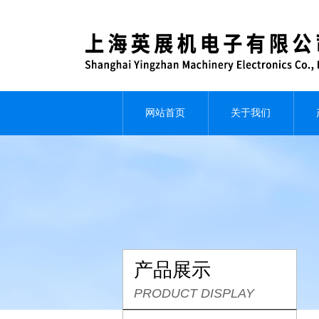
网站首页
关于我们
产品展示
PRODUCT DISPLAY