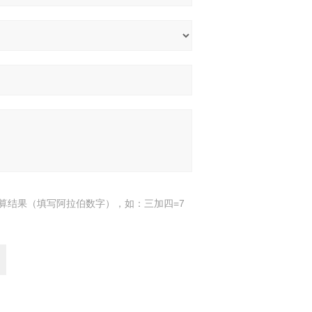
算结果（填写阿拉伯数字），如：三加四=7