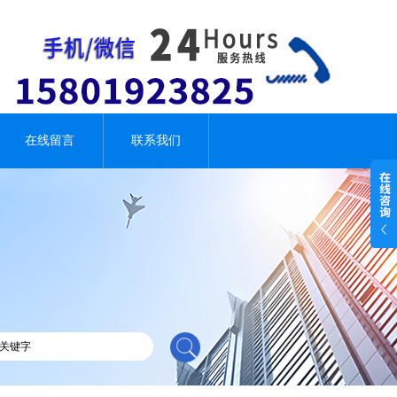
在线留言
联系我们