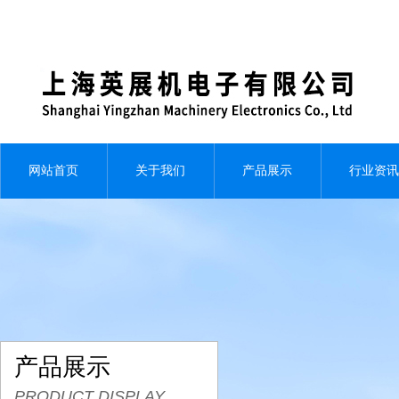
网站首页
关于我们
产品展示
行业资讯
产品展示
PRODUCT DISPLAY