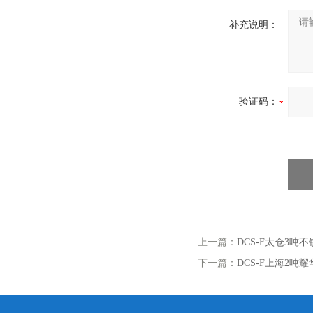
补充说明：
验证码：
上一篇：
DCS-F太仓3
下一篇：
DCS-F上海2