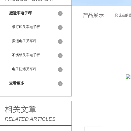
搬运车电子秤
产品展示
您现在的位
带打印叉车电子秤
搬运电子叉车秤
不锈钢叉车电子秤
电子防爆叉车秤
查看更多
相关文章
RELATED ARTICLES