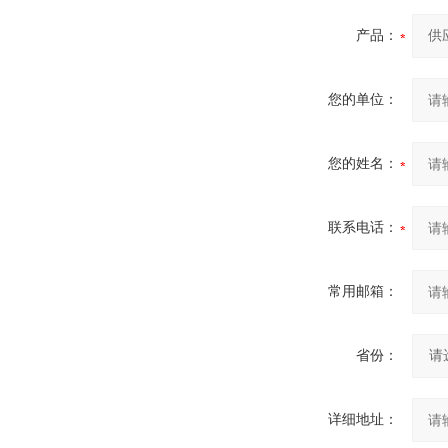
产品：
您的单位：
您的姓名：
联系电话：
常用邮箱：
省份：
详细地址：