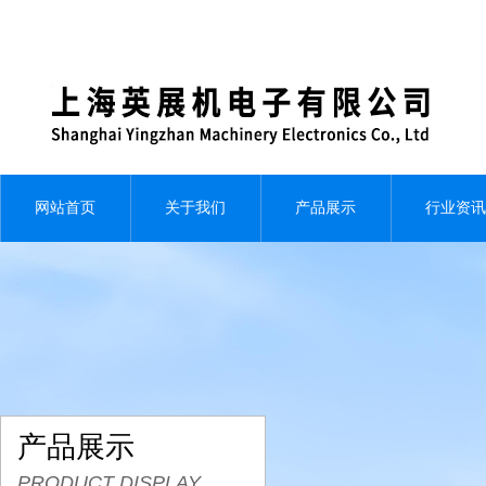
网站首页
关于我们
产品展示
行业资讯
产品展示
PRODUCT DISPLAY