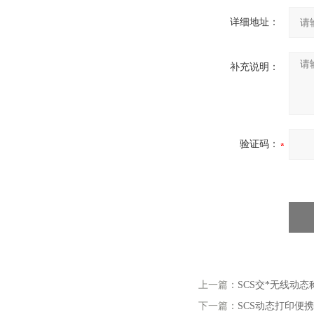
详细地址：
补充说明：
验证码：
上一篇：
SCS交*无线动
下一篇：
SCS动态打印便