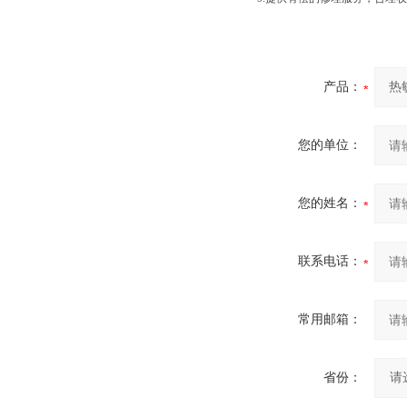
产品：
您的单位：
您的姓名：
联系电话：
常用邮箱：
省份：