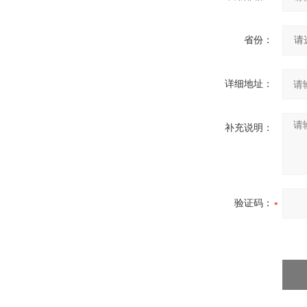
省份：
详细地址：
补充说明：
验证码：