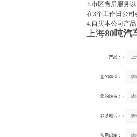
3.市区售后服务
在3个工作日公司
4.自买本公司产
上海
80吨
产品：
您的单位：
您的姓名：
联系电话：
常用邮箱：