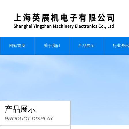
网站首页
关于我们
产品展示
行业资讯
产品展示
PRODUCT DISPLAY