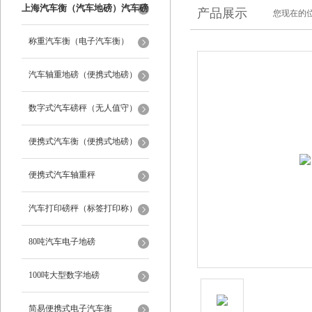
上海汽车衡（汽车地磅）汽车磅
产品展示
您现在的位
秤
称重汽车衡（电子汽车衡）
汽车轴重地磅（便携式地磅）
数字式汽车磅秤（无人值守）
便携式汽车衡（便携式地磅）
便携式汽车轴重秤
汽车打印磅秤（标签打印称）
80吨汽车电子地磅
100吨大型数字地磅
简易便携式电子汽车衡