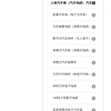
上海汽车衡（汽车地磅）汽车磅
秤
称重汽车衡（电子汽车衡）
汽车轴重地磅（便携式地磅）
数字式汽车磅秤（无人值守）
便携式汽车衡（便携式地磅）
便携式汽车轴重秤
汽车打印磅秤（标签打印称）
80吨汽车电子地磅
100吨大型数字地磅
简易便携式电子汽车衡