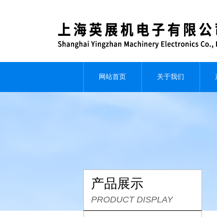
网站首页
关于我们
产品展示
PRODUCT DISPLAY