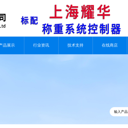
产品展示
行业资讯
技术支持
在线商店