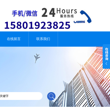
在线留言
联系我们