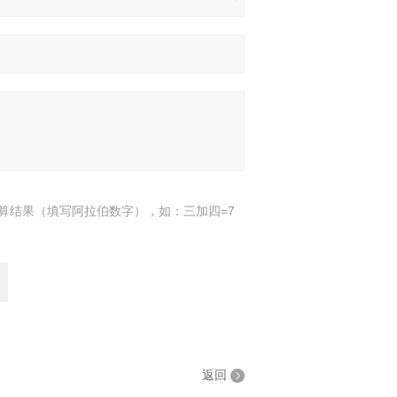
算结果（填写阿拉伯数字），如：三加四=7
返回