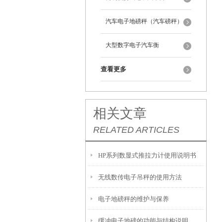
汽车电子地磅秤（汽车磅秤）
大型数字电子汽车衡
查看更多
相关文章
RELATED ARTICLES
HP系列数显式推拉力计使用说明书
无线数传电子吊秤的使用方法
电子地磅秤的维护与保养
缓冲电子地磅的功能与结构说明