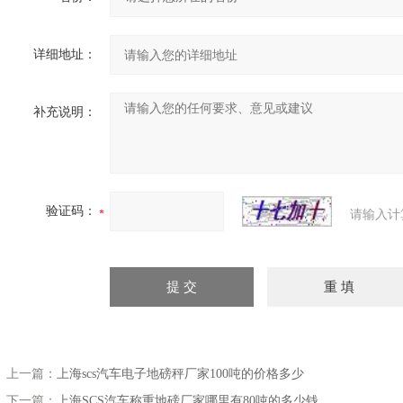
详细地址：
补充说明：
验证码：
请输入计
上一篇：
上海scs汽车电子地磅秤厂家100吨的价格多少
下一篇：
上海SCS汽车称重地磅厂家哪里有80吨的多少钱