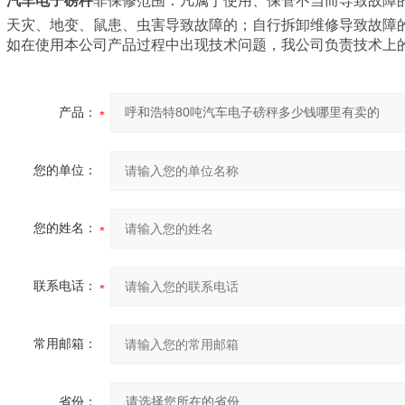
汽车电子磅秤
非保修范围：凡属于使用、保管不当而导致故障
天灾、地变、鼠患、虫害导致故障的；自行拆卸维修导致故障
如在使用本公司产品过程中出现技术问题，我公司负责技术上
产品：
您的单位：
您的姓名：
联系电话：
常用邮箱：
省份：