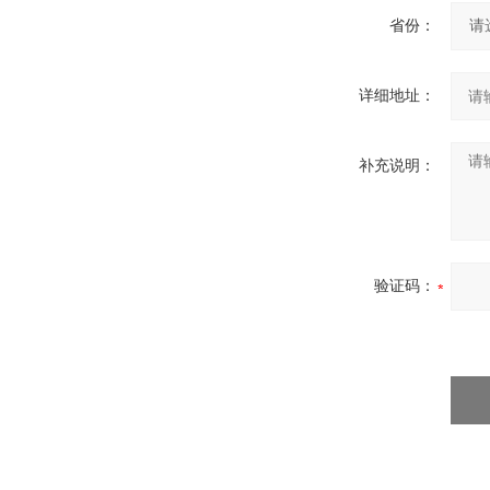
省份：
详细地址：
补充说明：
验证码：