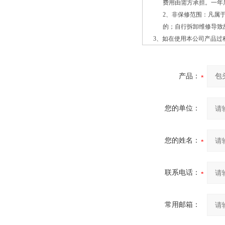
费用由需方承担。一年
2
、非保修范围：凡属
的；自行拆卸维修导致
3
、如在使用本公司产品过
产品：
您的单位：
您的姓名：
联系电话：
常用邮箱：