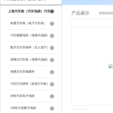
上海汽车衡（汽车地磅）汽车磅
产品展示
您现在的位
秤
称重汽车衡（电子汽车衡）
汽车轴重地磅（便携式地磅）
数字式汽车磅秤（无人值守）
便携式汽车衡（便携式地磅）
便携式汽车轴重秤
汽车打印磅秤（标签打印称）
80吨汽车电子地磅
100吨大型数字地磅