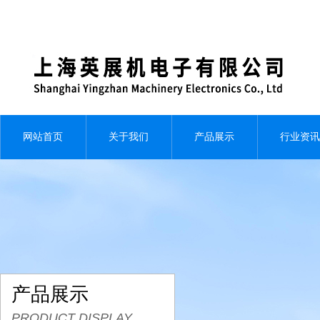
网站首页
关于我们
产品展示
行业资讯
产品展示
PRODUCT DISPLAY