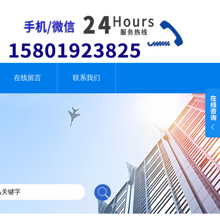
在线留言
联系我们