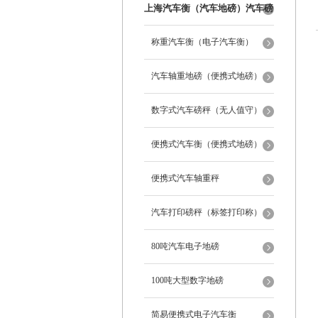
上海汽车衡（汽车地磅）汽车磅
秤
称重汽车衡（电子汽车衡）
汽车轴重地磅（便携式地磅）
数字式汽车磅秤（无人值守）
便携式汽车衡（便携式地磅）
便携式汽车轴重秤
汽车打印磅秤（标签打印称）
80吨汽车电子地磅
100吨大型数字地磅
简易便携式电子汽车衡