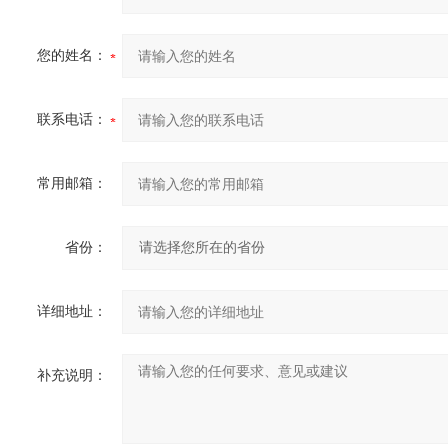
您的姓名：
联系电话：
常用邮箱：
省份：
详细地址：
补充说明：