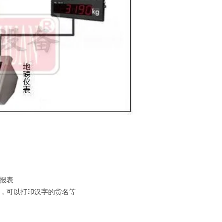
报表
式，可以打印汉字的货名等