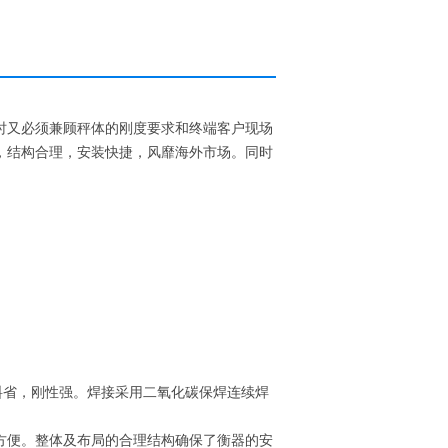
时又必须兼顾秤体的刚度要求和终端客户现场
，结构合理，安装快捷，风靡海外市场。同时
料省，刚性强。焊接采用二氧化碳保焊连续焊
方便。整体及布局的合理结构确保了衡器的安