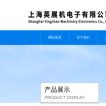
网站首页
关于我们
产品展示
PRODUCT DISPLAY