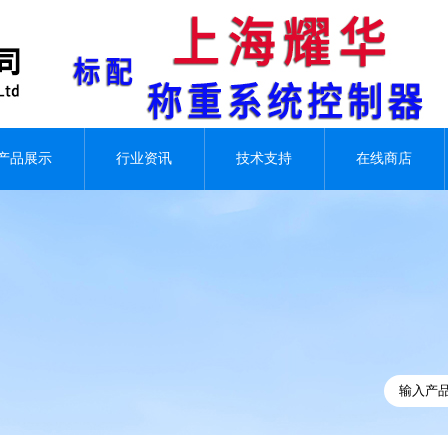
产品展示
行业资讯
技术支持
在线商店