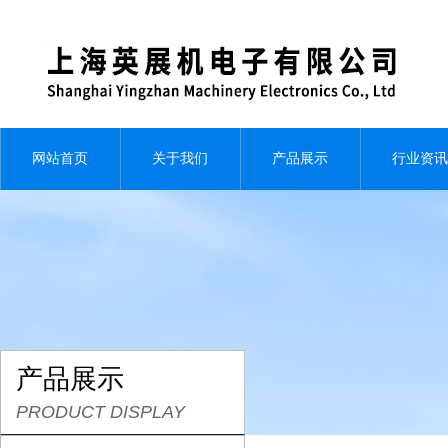
网站首页
关于我们
产品展示
行业资讯
产品展示
PRODUCT DISPLAY