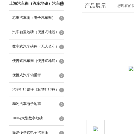
上海汽车衡（汽车地磅）汽车磅
产品展示
您现在的位
秤
称重汽车衡（电子汽车衡）
汽车轴重地磅（便携式地磅）
数字式汽车磅秤（无人值守）
便携式汽车衡（便携式地磅）
便携式汽车轴重秤
汽车打印磅秤（标签打印称）
80吨汽车电子地磅
100吨大型数字地磅
简易便携式电子汽车衡