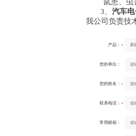
鼠患、虫
3
、
汽车电
我公司负责技
产品：
您的单位：
您的姓名：
联系电话：
常用邮箱：