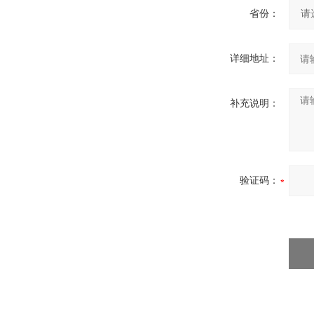
省份：
详细地址：
补充说明：
验证码：