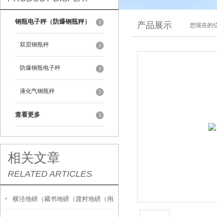
钢瓶电子秤（防爆钢瓶秤）
产品展示
您现在的位
双层钢瓶秤
防爆钢瓶电子秤
液化气钢瓶秤
查看更多
相关文章
RELATED ARTICLES
横泾地磅（藏书地磅（渡村地磅（甪