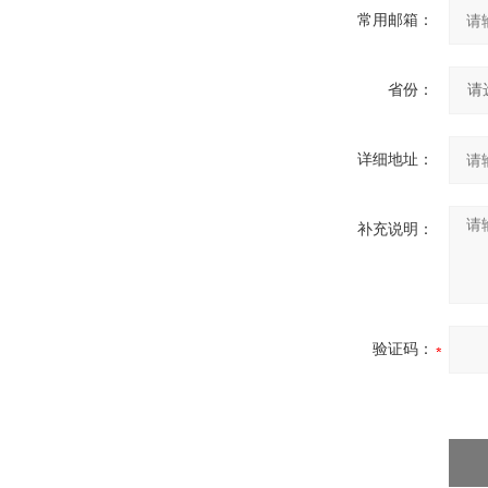
常用邮箱：
省份：
详细地址：
补充说明：
验证码：