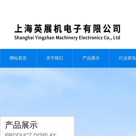
网站首页
关于我们
产品展示
行业资讯
产品展示
PRODUCT DISPLAY